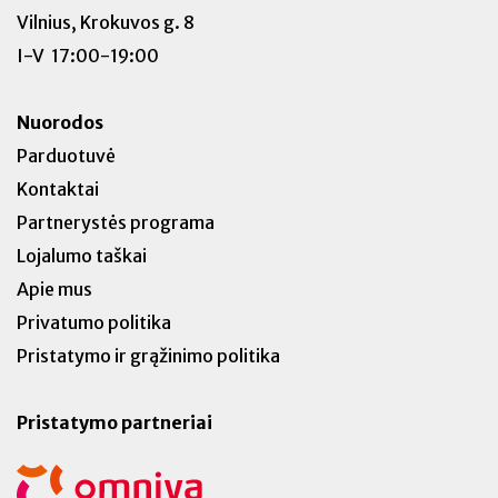
Vilnius, Krokuvos g. 8
I-V 17:00-19:00
Nuorodos
Parduotuvė
Kontaktai
Partnerystės programa
Lojalumo taškai
Apie mus
Privatumo politika
Pristatymo ir grąžinimo politika
Pristatymo partneriai