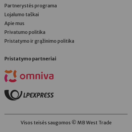
Partnerystės programa
Lojalumo taškai
Apie mus
Privatumo politika
Pristatymo ir grąžinimo politika
Pristatymo partneriai
Visos teisės saugomos © MB West Trade